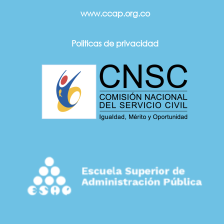
www.ccap.org.co
Politicas de privacidad