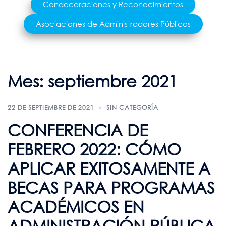
Condecoraciones y Reconocimientos
Asociaciones de Administradores Públicos
Mes:
septiembre 2021
22 DE SEPTIEMBRE DE 2021
SIN CATEGORÍA
CONFERENCIA DE
FEBRERO 2022: CÓMO
APLICAR EXITOSAMENTE A
BECAS PARA PROGRAMAS
ACADÉMICOS EN
ADMINISTRACIÓN PÚBLICA