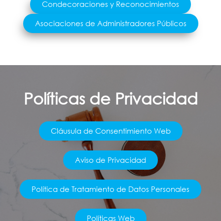
Condecoraciones y Reconocimientos
Asociaciones de Administradores Públicos
Políticas de Privacidad
Cláusula de Consentimiento Web
Aviso de Privacidad
Política de Tratamiento de Datos Personales
Políticas Web