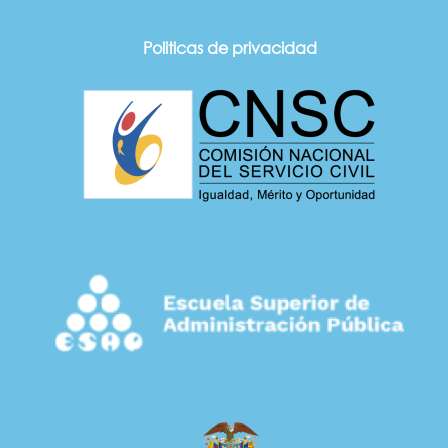
Politicas de privacidad