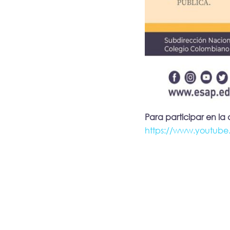
Para participar en la 
https://www.youtub